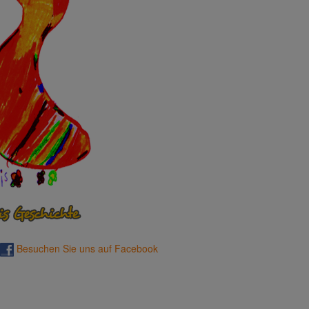
Besuchen Sie uns auf Facebook