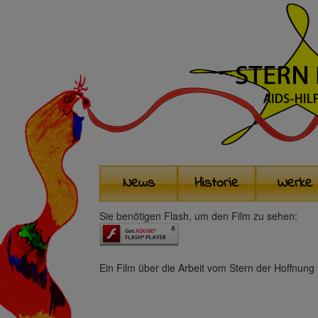
News
Historie
Werke
Sie benötigen Flash, um den Film zu sehen:
Ein Film über die Arbeit vom Stern der Hoffnun